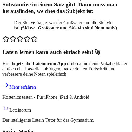
Substantive in einem Satz gibt. Dann muss man
herausfinden, welches das Subjekt ist:
Der Sklave fragte, wo der Großvater und die Sklavin
ist.
(Sklave, Großvater und Sklavin sind Nominativ)
Latein lernen kann auch einfach sein! 🚀
Hol dir jetzt die
Lateinorum App
und scanne deine Vokabelblätter
einfach ein. Lass dich abfragen, tracke deinen Fortschritt und
verbessere deine Noten spielerisch.
Mehr erfahren
Kostenlos testen • Für iPhone, iPad & Android
Lateinorum
Der intelligente Latein-Tutor für das Gymnasium.
Social Media