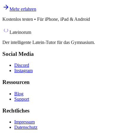
Mehr erfahren
Kostenlos testen • Für iPhone, iPad & Android
Lateinorum
Der intelligente Latein-Tutor für das Gymnasium.
Social Media
Discord
Instagram
Ressourcen
Blog
Support
Rechtliches
Impressum
Datenschutz