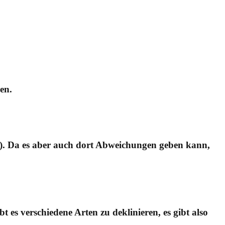
en.
). Da es aber auch dort Abweichungen geben kann,
es verschiedene Arten zu deklinieren, es gibt also