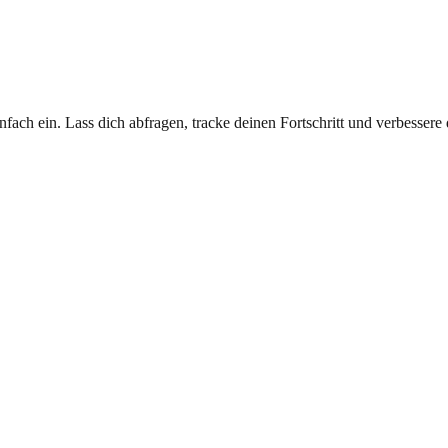
fach ein. Lass dich abfragen, tracke deinen Fortschritt und verbessere 