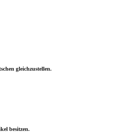
schen gleichzustellen.
kel besitzen.