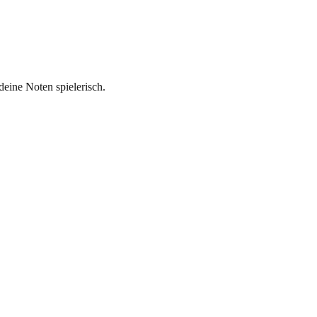
deine Noten spielerisch.