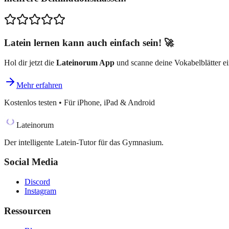
Latein lernen kann auch einfach sein! 🚀
Hol dir jetzt die
Lateinorum App
und scanne deine Vokabelblätter ein
Mehr erfahren
Kostenlos testen • Für iPhone, iPad & Android
Lateinorum
Der intelligente Latein-Tutor für das Gymnasium.
Social Media
Discord
Instagram
Ressourcen